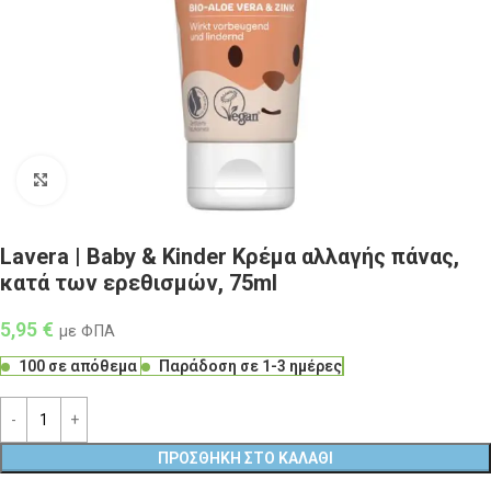
Click to enlarge
Lavera | Baby & Kinder Κρέμα αλλαγής πάνας,
κατά των ερεθισμών, 75ml
5,95
€
με ΦΠΑ
100 σε απόθεμα
Παράδοση σε 1-3 ημέρες
ΠΡΟΣΘΉΚΗ ΣΤΟ ΚΑΛΆΘΙ