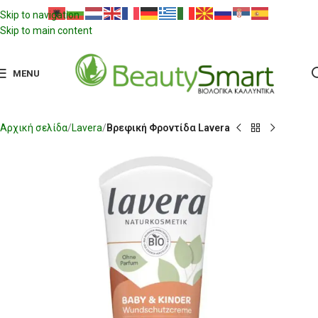
Skip to navigation
Skip to main content
MENU
Αρχική σελίδα
Lavera
Βρεφική Φροντίδα Lavera