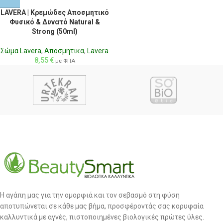
LAVERA | Κρεμώδες Αποσμητικό
Φυσικό & Δυνατό Natural &
Strong (50ml)
Σώμα Lavera
,
Αποσμητικα
,
Lavera
8,55
€
με ΦΠΑ
Η αγάπη μας για την ομορφιά και τον σεβασμό στη φύση
αποτυπώνεται σε κάθε μας βήμα, προσφέροντάς σας κορυφαία
καλλυντικά με αγνές, πιστοποιημένες βιολογικές πρώτες ύλες.