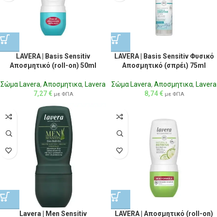
LAVERA | Basis Sensitiv
LAVERA | Basis Sensitiv Φυσικό
Αποσμητικό (roll-on) 50ml
Αποσμητικό (σπρέι) 75ml
Σώμα Lavera
,
Αποσμητικα
,
Lavera
Σώμα Lavera
,
Αποσμητικα
,
Lavera
7,27
€
8,74
€
με ΦΠΑ
με ΦΠΑ
Lavera | Men Sensitiv
LAVERA | Αποσμητικό (roll-on)