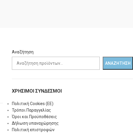
Αναζήτηση
ΑΝΑΖΉΤΗΣΗ
ΧΡΗΣΙΜΟΙ ΣΥΝΔΕΣΜΟΙ
Πολιτική Cookies (ΕΕ)
Τρόποι Παραγγελίας
Όροι και Προϋποθέσεις
Δήλωση υπαναχώρησης
Πολιτική επιστροφών