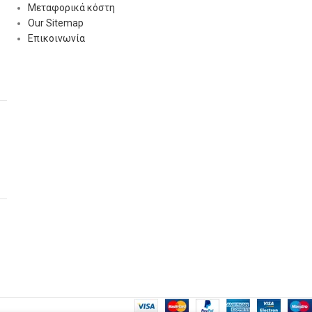
Μεταφορικά κόστη
Our Sitemap
Επικοινωνία