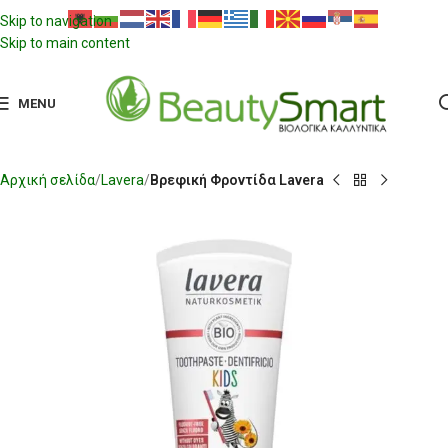
Skip to navigation
Skip to main content
MENU
Αρχική σελίδα
Lavera
Βρεφική Φροντίδα Lavera