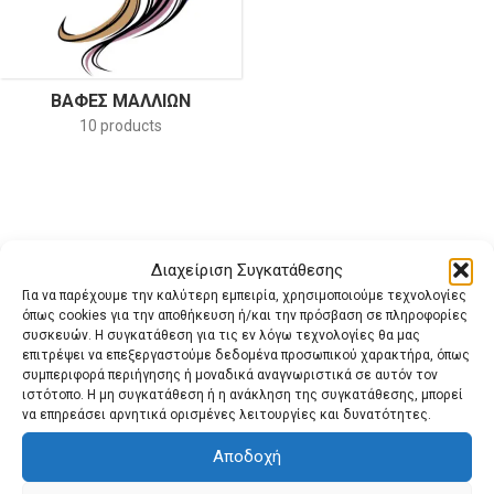
ΒΑΦΕΣ ΜΑΛΛΙΩΝ
10 products
Διαχείριση Συγκατάθεσης
Για να παρέχουμε την καλύτερη εμπειρία, χρησιμοποιούμε τεχνολογίες
όπως cookies για την αποθήκευση ή/και την πρόσβαση σε πληροφορίες
συσκευών. Η συγκατάθεση για τις εν λόγω τεχνολογίες θα μας
επιτρέψει να επεξεργαστούμε δεδομένα προσωπικού χαρακτήρα, όπως
συμπεριφορά περιήγησης ή μοναδικά αναγνωριστικά σε αυτόν τον
ιστότοπο. Η μη συγκατάθεση ή η ανάκληση της συγκατάθεσης, μπορεί
να επηρεάσει αρνητικά ορισμένες λειτουργίες και δυνατότητες.
Αποδοχή