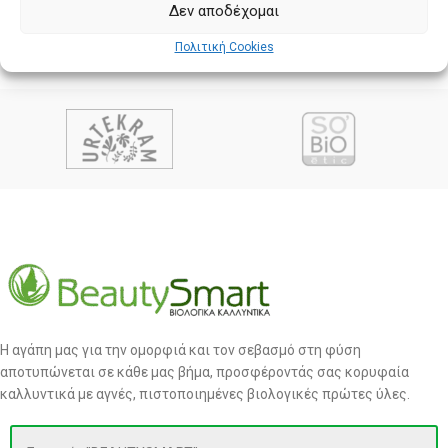
Δεν αποδέχομαι
Πολιτική Cookies
Η αγάπη μας για την ομορφιά και τον σεβασμό στη φύση
αποτυπώνεται σε κάθε μας βήμα, προσφέροντάς σας κορυφαία
καλλυντικά με αγνές, πιστοποιημένες βιολογικές πρώτες ύλες.