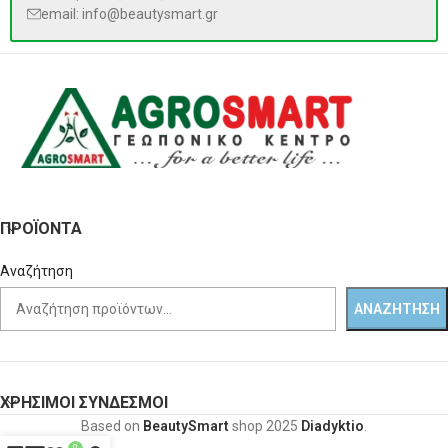
email: info@beautysmart.gr
ΠΡΟΪΌΝΤΑ
Αναζήτηση
ΑΝΑΖΉΤΗΣΗ
ΧΡΗΣΙΜΟΙ ΣΥΝΔΕΣΜΟΙ
Based on
BeautySmart
shop
2025
Diadyktio
.