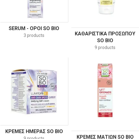
SERUM - ΟΡΟΊ SO BIO
ΚΑΘΑΡΙΣΤΙΚΆ ΠΡΟΣΏΠΟΥ
3 products
SO BIO
9 products
ΚΡΈΜΕΣ ΗΜΈΡΑΣ SO BIO
ΚΡΈΜΕΣ ΜΑΤΙΏΝ SO BIO
9 products