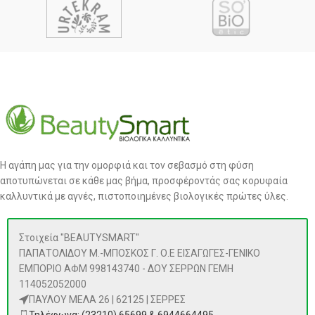
Η αγάπη μας για την ομορφιά και τον σεβασμό στη φύση
αποτυπώνεται σε κάθε μας βήμα, προσφέροντάς σας κορυφαία
καλλυντικά με αγνές, πιστοποιημένες βιολογικές πρώτες ύλες.
Στοιχεία "BEAUTYSMART"
ΠΑΠΑΤΟΛΙΔΟΥ Μ.-ΜΠΟΣΚΟΣ Γ. Ο.Ε ΕΙΣΑΓΩΓΕΣ-ΓΕΝΙΚΟ
ΕΜΠΟΡΙΟ ΑΦΜ 998143740 - ΔΟΥ ΣΕΡΡΩΝ ΓΕΜΗ
114052052000
ΠΑΥΛΟΥ ΜΕΛΑ 26 | 62125 | ΣΕΡΡΕΣ