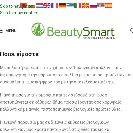
Skip to navigation
Skip to main content
MENU
Ποιοι είμαστε
Με πολυετή εμπειρία στον χώρο των βιολογικών καλλυντικών,
δημιουργήσαμε την παρούσα ιστοσελίδα με μια σειρά προϊόντων που
συνδυάζει τη φυσική φροντίδα με την αποτελεσματικότητα.
Η αγάπη μας για την ομορφιά και τον σεβασμό στη φύση
αποτυπώνεται σε κάθε μας βήμα, προσφέροντάς σας κορυφαία
καλλυντικά με αγνές, πιστοποιημένες βιολογικές πρώτες ύλες.
Η ενεργή παρουσία μας σε διεθνείς εκθέσεις βιολογικών
καλλυντικών μάς κρατά πάντα κοντά στις νέες τάσεις και