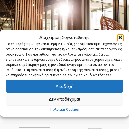
Διαχείριση Συγκατάθεσης
Για να παρέχουμε την καλύτερη εμπειρία, χρησιμοποιούμε τεχνολογίες
όπως cookies για την αποθήκευση ή/και την πρόσβαση σε πληροφορίες
συσκευών. Η συγκατάθεση για τις εν λόγω τεχνολογίες θα μας
επιτρέψει να επεξεργαστούμε δεδομένα προσωπικού χαρακτήρα, όπως
συμπεριφορά περιήγησης ή μοναδικά αναγνωριστικά σε αυτόν τον
ιστότοπο. Η μη συγκατάθεση ή η ανάκληση της συγκατάθεσης, μπορεί
να επηρεάσει αρνητικά ορισμένες λειτουργίες και δυνατότητες.
Αποδοχή
Δεν αποδέχομαι
Πολιτική Cookies