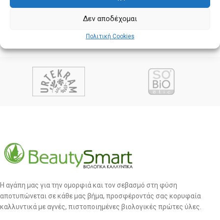
Δεν αποδέχομαι
Πολιτική Cookies
Η αγάπη μας για την ομορφιά και τον σεβασμό στη φύση
αποτυπώνεται σε κάθε μας βήμα, προσφέροντάς σας κορυφαία
καλλυντικά με αγνές, πιστοποιημένες βιολογικές πρώτες ύλες.