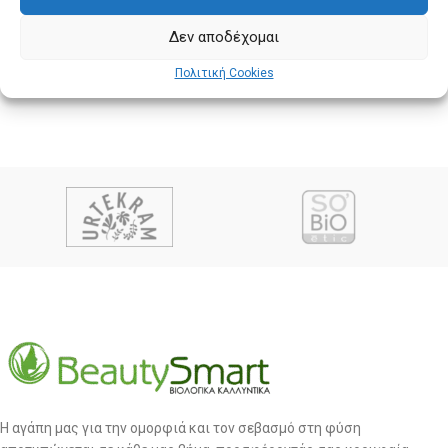
Δεν αποδέχομαι
Πολιτική Cookies
Η αγάπη μας για την ομορφιά και τον σεβασμό στη φύση