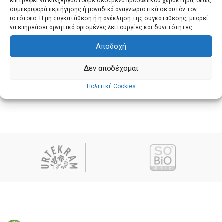
επιτρέψει να επεξεργαστούμε δεδομένα προσωπικού χαρακτήρα, όπως
συμπεριφορά περιήγησης ή μοναδικά αναγνωριστικά σε αυτόν τον
ιστότοπο. Η μη συγκατάθεση ή η ανάκληση της συγκατάθεσης, μπορεί
να επηρεάσει αρνητικά ορισμένες λειτουργίες και δυνατότητες.
Αποδοχή
Δεν αποδέχομαι
Πολιτική Cookies