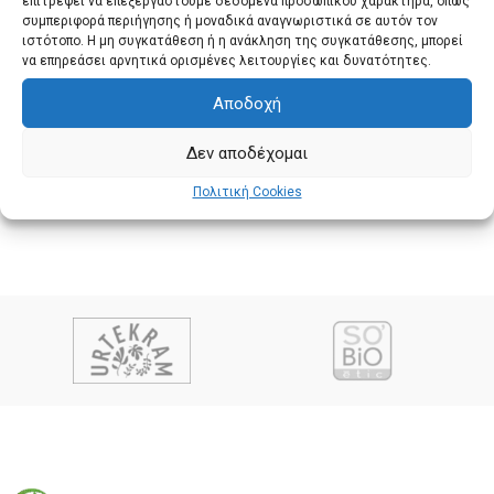
επιτρέψει να επεξεργαστούμε δεδομένα προσωπικού χαρακτήρα, όπως
συμπεριφορά περιήγησης ή μοναδικά αναγνωριστικά σε αυτόν τον
ιστότοπο. Η μη συγκατάθεση ή η ανάκληση της συγκατάθεσης, μπορεί
να επηρεάσει αρνητικά ορισμένες λειτουργίες και δυνατότητες.
Αποδοχή
Δεν αποδέχομαι
Πολιτική Cookies