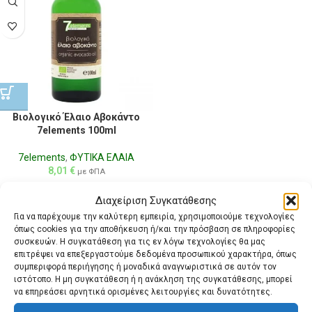
Βιολογικό Έλαιο Αβοκάντο
7elements 100ml
7elements
,
ΦΥΤΙΚΑ ΕΛΑΙΑ
8,01
€
με ΦΠΑ
Διαχείριση Συγκατάθεσης
Για να παρέχουμε την καλύτερη εμπειρία, χρησιμοποιούμε τεχνολογίες
όπως cookies για την αποθήκευση ή/και την πρόσβαση σε πληροφορίες
συσκευών. Η συγκατάθεση για τις εν λόγω τεχνολογίες θα μας
επιτρέψει να επεξεργαστούμε δεδομένα προσωπικού χαρακτήρα, όπως
συμπεριφορά περιήγησης ή μοναδικά αναγνωριστικά σε αυτόν τον
ιστότοπο. Η μη συγκατάθεση ή η ανάκληση της συγκατάθεσης, μπορεί
να επηρεάσει αρνητικά ορισμένες λειτουργίες και δυνατότητες.