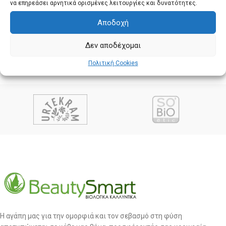
να επηρεάσει αρνητικά ορισμένες λειτουργίες και δυνατότητες.
Αποδοχή
Δεν αποδέχομαι
Πολιτική Cookies
Η αγάπη μας για την ομορφιά και τον σεβασμό στη φύση