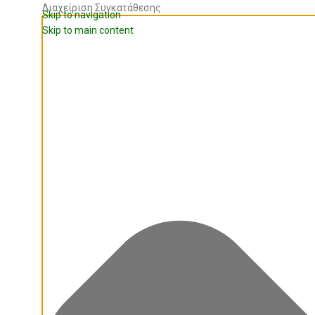
Διαχείριση Συγκατάθεσης
Skip to navigation
Skip to main content