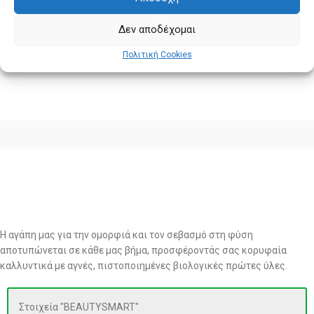
Δεν αποδέχομαι
Πολιτική Cookies
Η αγάπη μας για την ομορφιά και τον σεβασμό στη φύση
αποτυπώνεται σε κάθε μας βήμα, προσφέροντάς σας κορυφαία
καλλυντικά με αγνές, πιστοποιημένες βιολογικές πρώτες ύλες.
Στοιχεία "BEAUTYSMART"