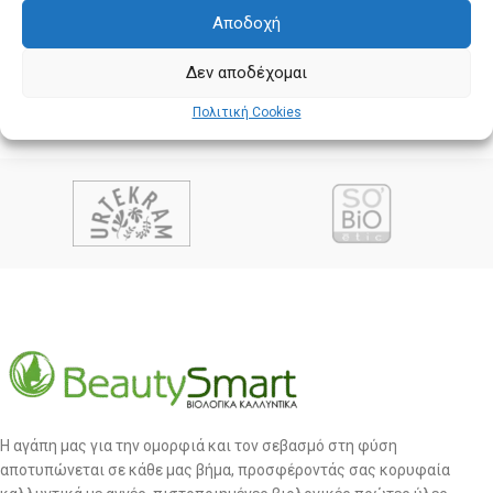
Αποδοχή
Δεν αποδέχομαι
Πολιτική Cookies
Η αγάπη μας για την ομορφιά και τον σεβασμό στη φύση
αποτυπώνεται σε κάθε μας βήμα, προσφέροντάς σας κορυφαία