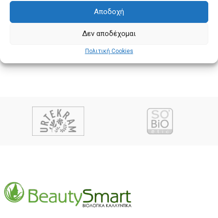
Αποδοχή
Δεν αποδέχομαι
Πολιτική Cookies