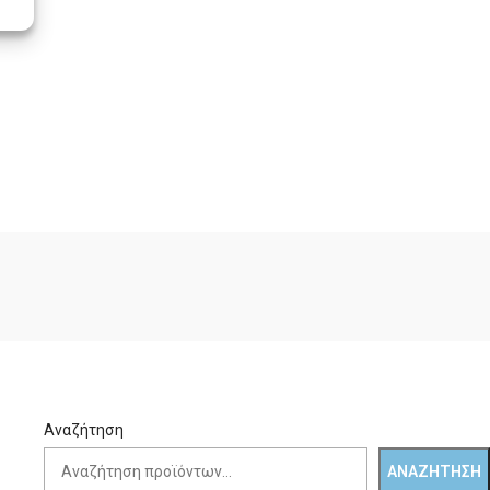
Αναζήτηση
ΑΝΑΖΉΤΗΣΗ