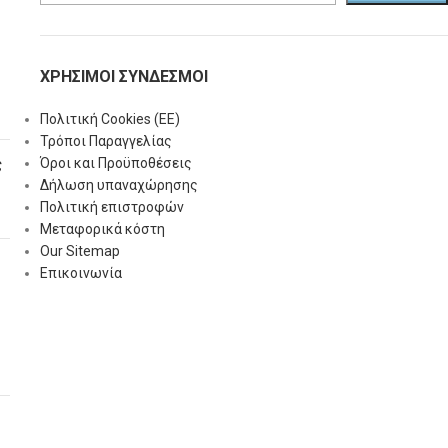
ΧΡΗΣΙΜΟΙ ΣΥΝΔΕΣΜΟΙ
Πολιτική Cookies (ΕΕ)
Τρόποι Παραγγελίας
Όροι και Προϋποθέσεις
ς
Δήλωση υπαναχώρησης
Πολιτική επιστροφών
Μεταφορικά κόστη
Our Sitemap
Επικοινωνία