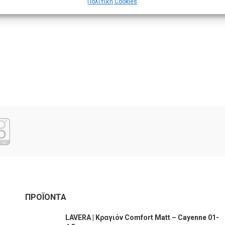
Πολιτική Cookies
ΠΡΟΪΌΝΤΑ
LAVERA | Κραγιόν Comfort Matt – Cayenne 01-