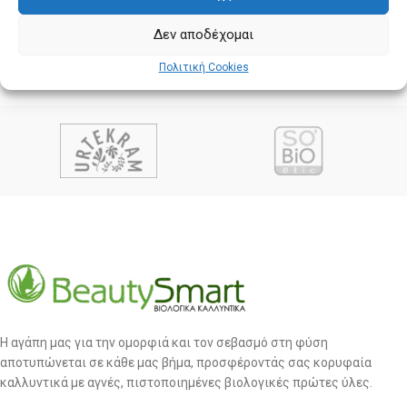
Δεν αποδέχομαι
Πολιτική Cookies
Η αγάπη μας για την ομορφιά και τον σεβασμό στη φύση
αποτυπώνεται σε κάθε μας βήμα, προσφέροντάς σας κορυφαία
καλλυντικά με αγνές, πιστοποιημένες βιολογικές πρώτες ύλες.