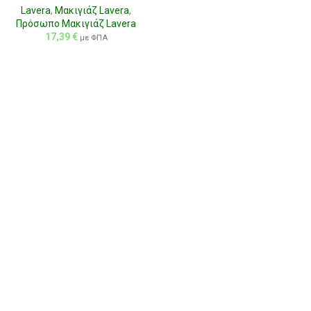
Lavera
,
Μακιγιάζ Lavera
,
Πρόσωπο Μακιγιάζ Lavera
17,39
€
με ΦΠΑ