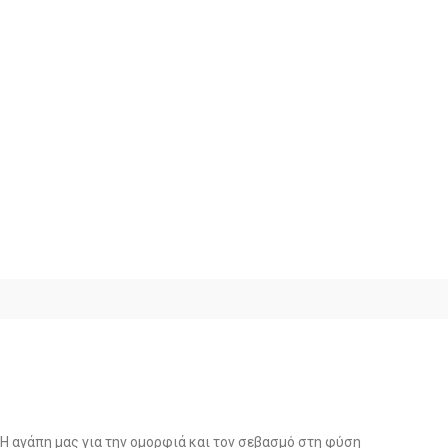
Η αγάπη μας για την ομορφιά και τον σεβασμό στη φύση