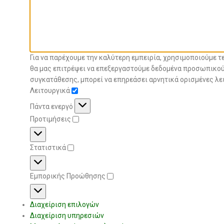
Για να παρέχουμε την καλύτερη εμπειρία, χρησιμοποιούμε 
θα μας επιτρέψει να επεξεργαστούμε δεδομένα προσωπικού
συγκατάθεσης, μπορεί να επηρεάσει αρνητικά ορισμένες λει
Λειτουργικά
Πάντα ενεργό
Προτιμήσεις
Στατιστικά
Εμπορικής Προώθησης
Διαχείριση επιλογών
Διαχείριση υπηρεσιών