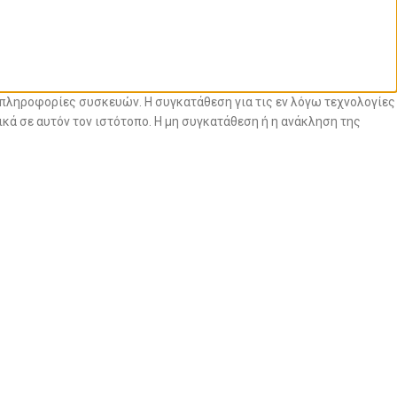
ε πληροφορίες συσκευών. Η συγκατάθεση για τις εν λόγω τεχνολογίες
ά σε αυτόν τον ιστότοπο. Η μη συγκατάθεση ή η ανάκληση της