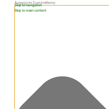
Διαχείριση Συγκατάθεσης
Skip to navigation
Skip to main content