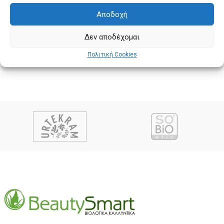
Αποδοχή
Δεν αποδέχομαι
Πολιτική Cookies