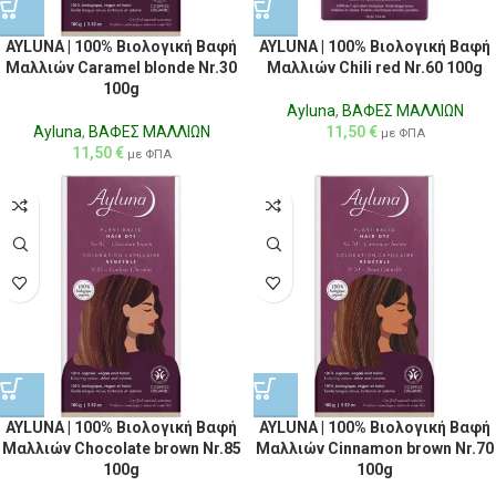
AYLUNA | 100% Βιολογική Βαφή
AYLUNA | 100% Βιολογική Βαφή
Μαλλιών Caramel blonde Nr.30
Μαλλιών Chili red Nr.60 100g
100g
Ayluna
,
ΒΑΦΕΣ ΜΑΛΛΙΩΝ
Ayluna
,
ΒΑΦΕΣ ΜΑΛΛΙΩΝ
11,50
€
με ΦΠΑ
11,50
€
με ΦΠΑ
AYLUNA | 100% Βιολογική Βαφή
AYLUNA | 100% Βιολογική Βαφή
Μαλλιών Chocolate brown Nr.85
Μαλλιών Cinnamon brown Nr.70
100g
100g