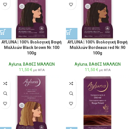
AYLUNA | 100% Βιολογική Βαφή
AYLUNA | 100% Βιολογική Βαφή
Μαλλιών Black brown Nr.100
Μαλλιών Bordeaux red Nr.90
100g
100g
Ayluna
,
ΒΑΦΕΣ ΜΑΛΛΙΩΝ
Ayluna
,
ΒΑΦΕΣ ΜΑΛΛΙΩΝ
11,50
€
11,50
€
με ΦΠΑ
με ΦΠΑ