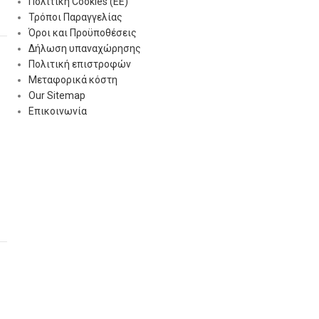
Πολιτική Cookies (ΕΕ)
Τρόποι Παραγγελίας
Όροι και Προϋποθέσεις
Δήλωση υπαναχώρησης
Πολιτική επιστροφών
Μεταφορικά κόστη
Our Sitemap
Επικοινωνία