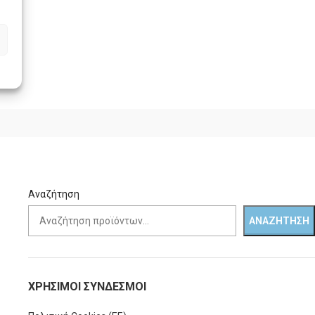
Αναζήτηση
ΑΝΑΖΉΤΗΣΗ
ΧΡΗΣΙΜΟΙ ΣΥΝΔΕΣΜΟΙ