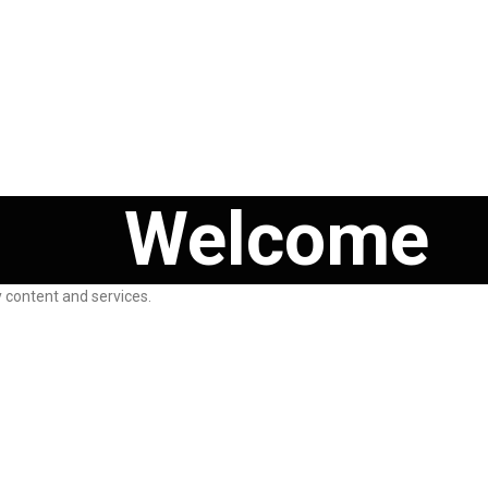
Welcome
 content and services.