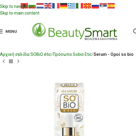
Skip to navigation
Skip to main content
MENU
Αρχική σελίδα
SOBiO étic
Πρόσωπο Sobio Etic
Serum - Οροί so bio