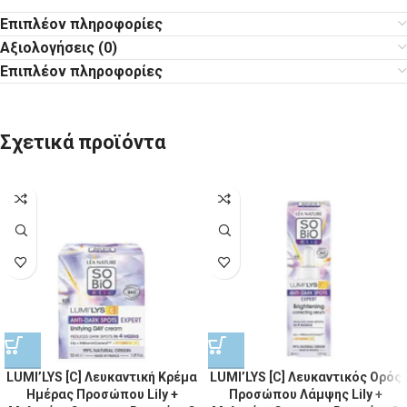
Επιπλέον πληροφορίες
Αξιολογήσεις (0)
Επιπλέον πληροφορίες
Σχετικά προϊόντα
LUMI’LYS [C] Λευκαντική Κρέμα
LUMI’LYS [C] Λευκαντικός Ορός
Ημέρας Προσώπου Lily +
Προσώπου Λάμψης Lily +