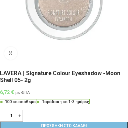
Click to enlarge
LAVERA | Signature Colour Eyeshadow -Moon
Shell 05- 2g
6,72
€
με ΦΠΑ
100 σε απόθεμα
Παράδοση σε 1-3 ημέρες
ΠΡΟΣΘΉΚΗ ΣΤΟ ΚΑΛΆΘΙ