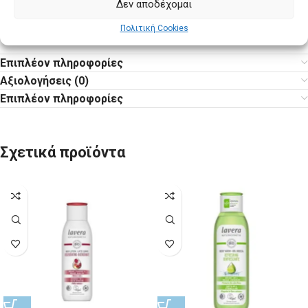
Δεν αποδέχομαι
* συστατικά από πιστοποιημένες βιολογικές καλλιέργειες
** φυσικά αιθέρια έλαια
Πολιτική Cookies
Επιπλέον πληροφορίες
Αξιολογήσεις (0)
Επιπλέον πληροφορίες
Σχετικά προϊόντα