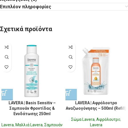
Επιπλέον πληροφορίες
Σχετικά προϊόντα
LAVERA | Basis Sensitiv –
LAVERA | Αφρόλουτρο
Σαμπουάν Φροντίδας &
Αναζωογόνησης – 500ml (Refill)
Ενυδάτωσης 250ml
Σώμα Lavera
,
Αφρόλουτρα
,
Lavera
,
Μαλλιά Lavera
,
Σαμπουάν
Lavera