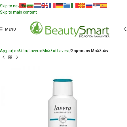
Skip to navigation
Skip to main content
MENU
Αρχική σελίδα
Lavera
Μαλλιά Lavera
Σαμπουάν Μαλλιών