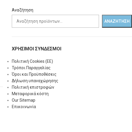
Αναζήτηση
ΑΝΑΖΉΤΗΣΗ
ΧΡΗΣΙΜΟΙ ΣΥΝΔΕΣΜΟΙ
Πολιτική Cookies (ΕΕ)
Τρόποι Παραγγελίας
Όροι και Προϋποθέσεις
Δήλωση υπαναχώρησης
Πολιτική επιστροφών
Μεταφορικά κόστη
Our Sitemap
Επικοινωνία