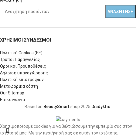
Αναζήτηση
ΑΝΑΖΉΤΗΣΗ
ΧΡΗΣΙΜΟΙ ΣΥΝΔΕΣΜΟΙ
Πολιτική Cookies (ΕΕ)
Τρόποι Παραγγελίας
Όροι και Προϋποθέσεις
Δήλωση υπαναχώρησης
Πολιτική επιστροφών
Μεταφορικά κόστη
Our Sitemap
Επικοινωνία
Based on
BeautySmart
shop
2025
Diadyktio
.
Χρησιμοποιούμε cookies για να βελτιώσουμε την εμπειρία σας στον
ιστότοπό μας. Με την περιήγησή σας σε αυτόν τον ιστότοπο,