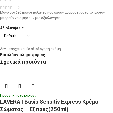
0
0
Μόνο συνδεδεμένοι πελάτες που έχουν αγοράσει αυτό το προϊόν
μπορούν να αφήσουν μία αξιολόγηση.
Αξιολογήσεις
Δεν υπάρχει καμία αξιολόγηση ακόμη.
Επιπλέον πληροφορίες
Σχετικά προϊόντα
Προσθήκη στο καλάθι
LAVERA | Basis Sensitiv Express Κρέμα
Σώματος – Εξπρές(250ml)